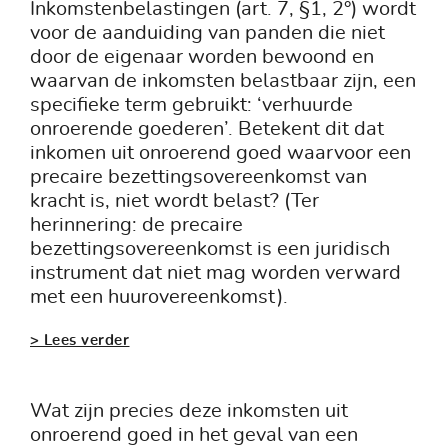
Inkomstenbelastingen (art. 7, §1, 2°) wordt
voor de aanduiding van panden die niet
door de eigenaar worden bewoond en
waarvan de inkomsten belastbaar zijn, een
specifieke term gebruikt: ‘verhuurde
onroerende goederen’. Betekent dit dat
inkomen uit onroerend goed waarvoor een
precaire bezettingsovereenkomst van
kracht is, niet wordt belast? (Ter
herinnering: de precaire
bezettingsovereenkomst is een juridisch
instrument dat niet mag worden verward
met een huurovereenkomst).
> Lees verder
Wat zijn precies deze inkomsten uit
onroerend goed in het geval van een