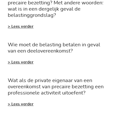
precaire bezetting? Met andere woorden:
wat is in een dergelijk geval de
belastinggrondslag?
> Lees verder
Wie moet de belasting betalen in geval
van een deelovereenkomst?
> Lees verder
Wat als de private eigenaar van een
overeenkomst van precaire bezetting een
professionele activiteit uitoefent?
> Lees verder