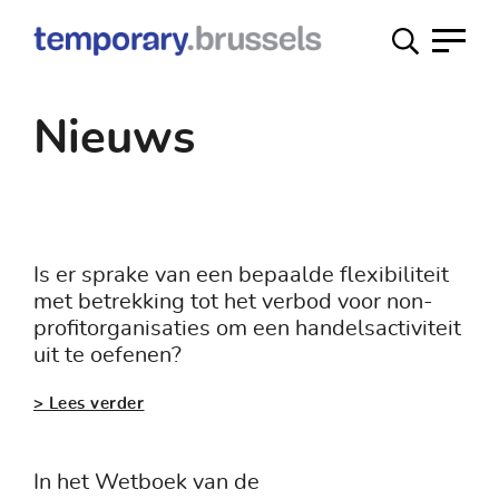
Loket
tijdelijk
gebruik
Nieuws
Is er sprake van een bepaalde flexibiliteit
met betrekking tot het verbod voor non-
profitorganisaties om een ​​handelsactiviteit
uit te oefenen?
> Lees verder
In het Wetboek van de