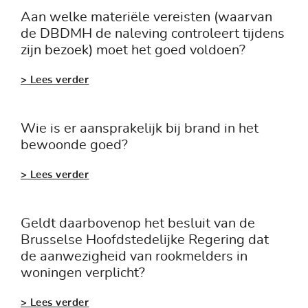
Aan welke materiële vereisten (waarvan
de DBDMH de naleving controleert tijdens
zijn bezoek) moet het goed voldoen?
> Lees verder
Wie is er aansprakelijk bij brand in het
bewoonde goed?
> Lees verder
Geldt daarbovenop het besluit van de
Brusselse Hoofdstedelijke Regering dat
de aanwezigheid van rookmelders in
woningen verplicht?
> Lees verder