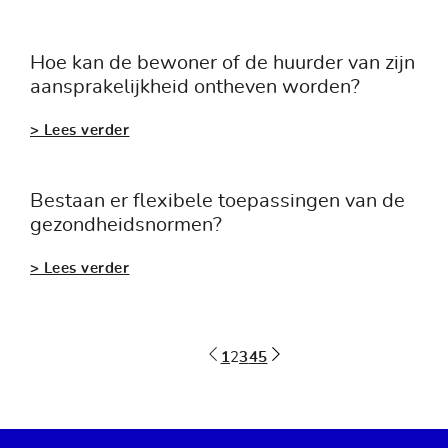
Hoe kan de bewoner of de huurder van zijn
aansprakelijkheid ontheven worden?
> Lees verder
Bestaan er flexibele toepassingen van de
gezondheidsnormen?
> Lees verder
1
2
3
4
5