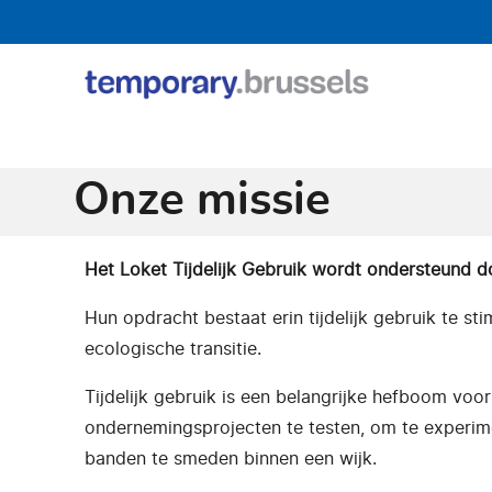
Loket
tijdelijk
gebruik
Onze missie
Het Loket Tijdelijk Gebruik wordt ondersteund do
Hun opdracht bestaat erin tijdelijk gebruik te st
ecologische transitie.
Tijdelijk gebruik is een belangrijke hefboom voor
ondernemingsprojecten te testen, om te experim
banden te smeden binnen een wijk.