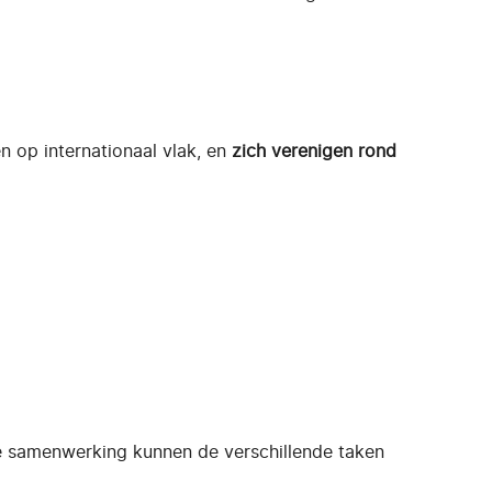
n op internationaal vlak, en
zich verenigen rond
ze samenwerking kunnen de verschillende taken