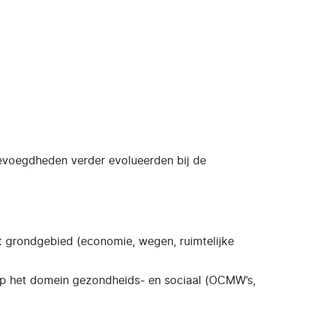
bevoegdheden verder evolueerden bij de
 grondgebied (economie, wegen, ruimtelijke
p het domein gezondheids- en sociaal (OCMW’s,