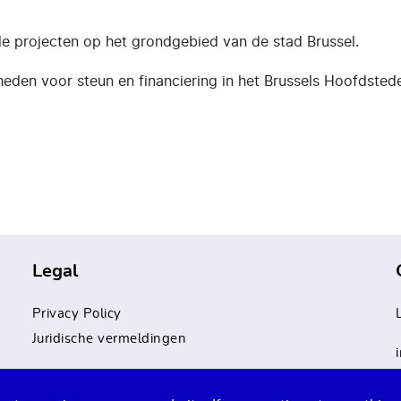
e projecten op het grondgebied van de stad Brussel.
ijkheden voor steun en financiering in het Brussels Hoofdsted
Legal
Privacy Policy
Juridische vermeldingen