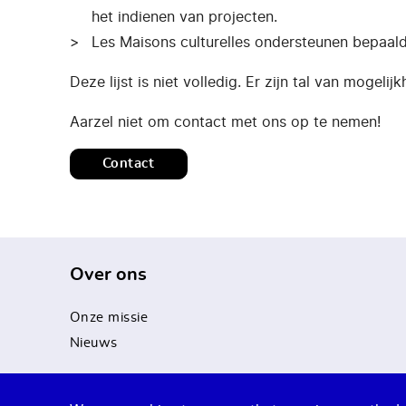
het indienen van projecten.
Les Maisons culturelles ondersteunen bepaald
Deze lijst is niet volledig. Er zijn tal van mogel
Aarzel niet om contact met ons op te nemen!
Contact
Over ons
Onze missie
Nieuws