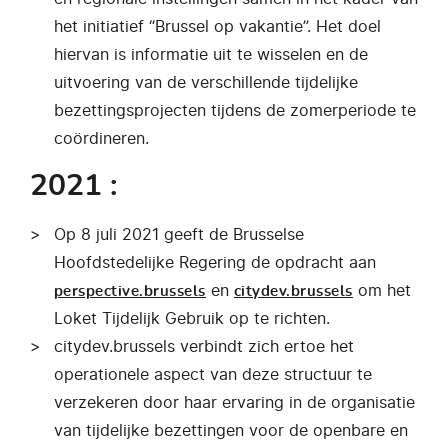
het initiatief “Brussel op vakantie”. Het doel
hiervan is informatie uit te wisselen en de
uitvoering van de verschillende tijdelijke
bezettingsprojecten tijdens de zomerperiode te
coördineren.
2021 :
Op 8 juli 2021 geeft de Brusselse
Hoofdstedelijke Regering de opdracht aan
en
om het
perspective.brussels
citydev.brussels
Loket Tijdelijk Gebruik op te richten.
citydev.brussels verbindt zich ertoe het
operationele aspect van deze structuur te
verzekeren door haar ervaring in de organisatie
van tijdelijke bezettingen voor de openbare en