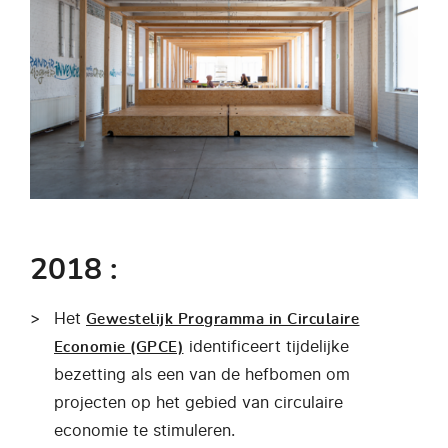
2018 :
Het
Gewestelijk Programma in Circulaire
identificeert tijdelijke
Economie (GPCE)
bezetting als een van de hefbomen om
projecten op het gebied van circulaire
economie te stimuleren.