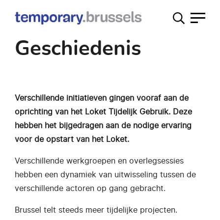
Loket
tijdelijk
Geschiedenis
gebruik
Verschillende initiatieven gingen vooraf aan de
oprichting van het Loket Tijdelijk Gebruik. Deze
hebben het bijgedragen aan de nodige ervaring
voor de opstart van het Loket.
Verschillende werkgroepen en overlegsessies
hebben een dynamiek van uitwisseling tussen de
verschillende actoren op gang gebracht.
Brussel telt steeds meer tijdelijke projecten.