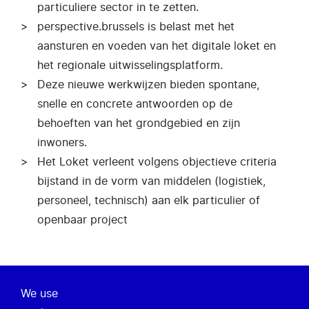
particuliere sector in te zetten.
perspective.brussels is belast met het
aansturen en voeden van het digitale loket en
het regionale uitwisselingsplatform.
Deze nieuwe werkwijzen bieden spontane,
snelle en concrete antwoorden op de
behoeften van het grondgebied en zijn
inwoners.
Het Loket verleent volgens objectieve criteria
bijstand in de vorm van middelen (logistiek,
personeel, technisch) aan elk particulier of
openbaar project
We use
Over ons