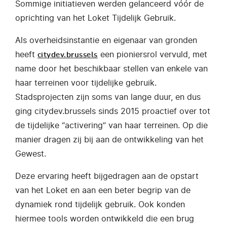
Sommige initiatieven werden gelanceerd vóór de
oprichting van het Loket Tijdelijk Gebruik.
Als overheidsinstantie en eigenaar van gronden
heeft
een pioniersrol vervuld, met
citydev.brussels
name door het beschikbaar stellen van enkele van
haar terreinen voor tijdelijke gebruik.
Stadsprojecten zijn soms van lange duur, en dus
ging citydev.brussels sinds 2015 proactief over tot
de tijdelijke “activering” van haar terreinen. Op die
manier dragen zij bij aan de ontwikkeling van het
Gewest.
Deze ervaring heeft bijgedragen aan de opstart
van het Loket en aan een beter begrip van de
dynamiek rond tijdelijk gebruik. Ook konden
hiermee tools worden ontwikkeld die een brug