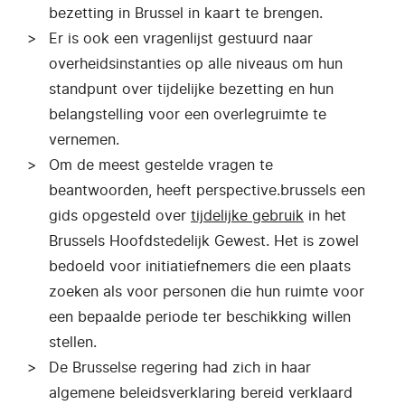
bezetting in Brussel in kaart te brengen.
Er is ook een vragenlijst gestuurd naar
overheidsinstanties op alle niveaus om hun
standpunt over tijdelijke bezetting en hun
belangstelling voor een overlegruimte te
vernemen.
Om de meest gestelde vragen te
beantwoorden, heeft perspective.brussels een
gids opgesteld over
tijdelijke gebruik
in het
Brussels Hoofdstedelijk Gewest. Het is zowel
bedoeld voor initiatiefnemers die een plaats
zoeken als voor personen die hun ruimte voor
een bepaalde periode ter beschikking willen
stellen.
De Brusselse regering had zich in haar
algemene beleidsverklaring bereid verklaard