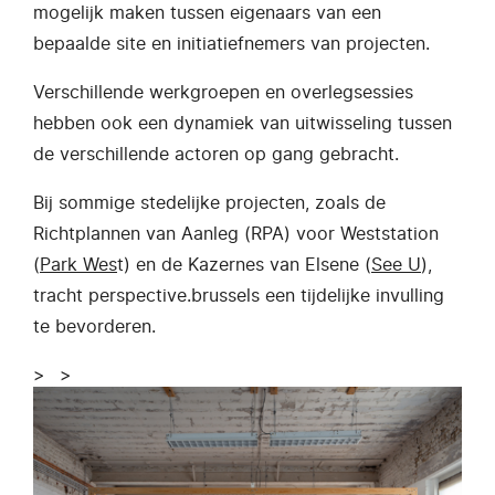
mogelijk maken tussen eigenaars van een
bepaalde site en initiatiefnemers van projecten.
Verschillende werkgroepen en overlegsessies
hebben ook een dynamiek van uitwisseling tussen
de verschillende actoren op gang gebracht.
Bij sommige stedelijke projecten, zoals de
Richtplannen van Aanleg (RPA) voor Weststation
(
Park Wes
t) en de Kazernes van Elsene (
See U
),
tracht perspective.brussels een tijdelijke invulling
te bevorderen.