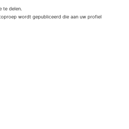
 te delen.
toproep wordt gepubliceerd die aan uw profiel