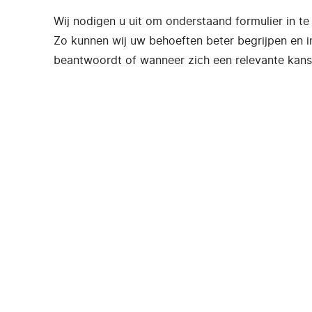
Wij nodigen u uit om onderstaand formulier in te
Zo kunnen wij uw behoeften beter begrijpen en 
beantwoordt of wanneer zich een relevante kans 