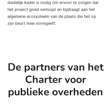
duidelijk kader is nodig om ervoor te zorgen dat
het project goed verloopt en bijdraagt aan het
algemene ecosysteem van de plaats die het op
zijn beurt mee vormgeeft.
De partners van het
Charter voor
publieke overheden