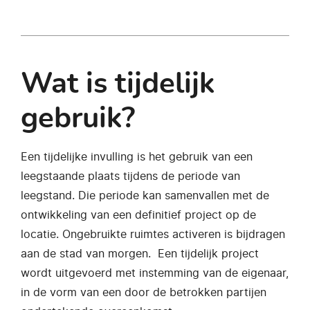
Wat is tijdelijk
gebruik?
Een tijdelijke invulling is het gebruik van een
leegstaande plaats tijdens de periode van
leegstand. Die periode kan samenvallen met de
ontwikkeling van een definitief project op de
locatie. Ongebruikte ruimtes activeren is bijdragen
aan de stad van morgen. Een tijdelijk project
wordt uitgevoerd met instemming van de eigenaar,
in de vorm van een door de betrokken partijen