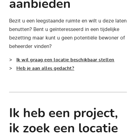
aanbieden
Bezit u een leegstaande ruimte en wilt u deze laten
benutten? Bent u geïnteresseerd in een tijdelijke
bezetting maar kunt u geen potentiële bewoner of
beheerder vinden?
Ik wil graag een locatie beschikbaar stellen
Heb je aan alles gedacht?
Ik heb een project,
ik zoek een locatie