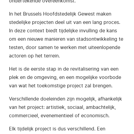
ondertekende overeenkomst.
In het Brussels Hoofdstedelijk Gewest maken
stedelijke projecten deel uit van een lang proces.
In deze context biedt tijdelijke invulling de kans
om een nieuwe manieren van stadsontwikkeling te
testen, door samen te werken met uiteenlopende
actoren op het terrein.
Het is de eerste stap in de revitalisering van een
plek en de omgeving, en een mogelijke voorbode
van wat het toekomstige project zal brengen.
Verschillende doeleinden zijn mogelijk, afhankelijk
van het project: artistiek, sociaal, ambachtelijk,
commercieel, evenementieel of economisch.
Elk tijdelijk project is dus verschillend. Een