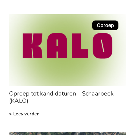
Oproep
Oproep tot kandidaturen – Schaarbeek
(KALO)
> Lees verder