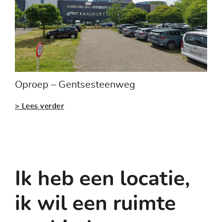
Oproep – Gentsesteenweg
> Lees verder
Ik heb een locatie,
ik wil een ruimte