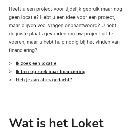
Heeft u een project voor tijdelijk gebruik maar nog
geen locatie? Hebt u een idee voor een project,
maar blijven veel vragen onbeantwoord? U hebt
de juiste plaats gevonden om uw project uit te
voeren, maar u hebt hulp nodig bij het vinden van
financiering?
Ik zoek een locatie
Ik ben op zoek naar financiering
Heb je aan alles gedacht?
Wat is het Loket