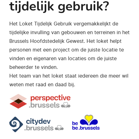
tijdelijk gebruik?
Het Loket Tijdelijk Gebruik vergemakkelijkt de
tijdelijke invulling van gebouwen en terreinen in het
Brussels Hoofdstedelijk Gewest. Het loket helpt
personen met een project om de juiste locatie te
vinden en eigenaren van locaties om de juiste
beheerder te vinden.
Het team van het loket staat iedereen die meer wil
weten met raad en daad bij.