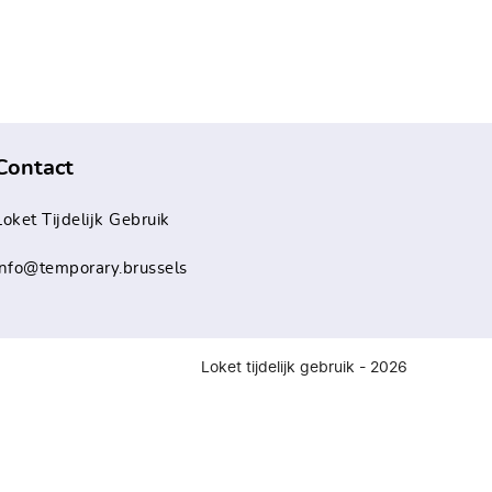
Contact
Loket Tijdelijk Gebruik
info@temporary.brussels
Loket tijdelijk gebruik - 2026