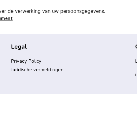
over de verwerking van uw persoonsgegevens.
cument
Legal
Privacy Policy
Juridische vermeldingen