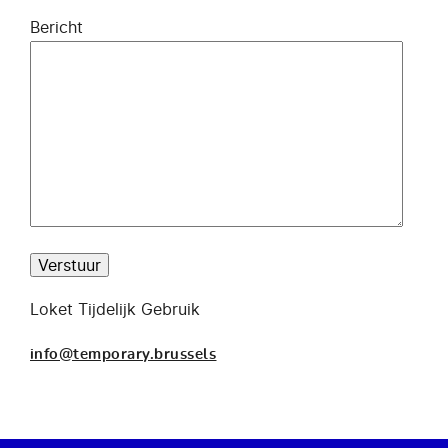
Bericht
Loket Tijdelijk Gebruik
info@temporary.brussels