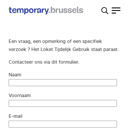
Loket
tijdelijk
gebruik
Een vraag, een opmerking of een specifiek
verzoek ? Het Loket Tijdelijk Gebruik staat paraat.
Contacteer ons via dit formulier.
Naam
Voornaam
E-mail