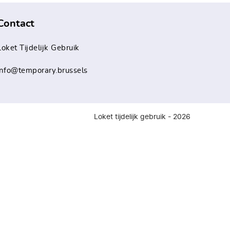
Contact
Loket Tijdelijk Gebruik
info@temporary.brussels
Loket tijdelijk gebruik - 2026