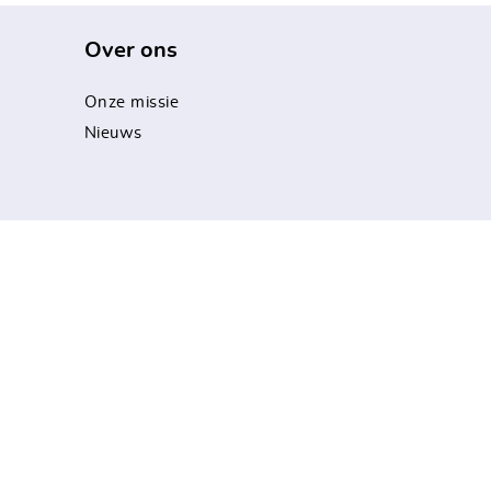
Over ons
Onze missie
Nieuws