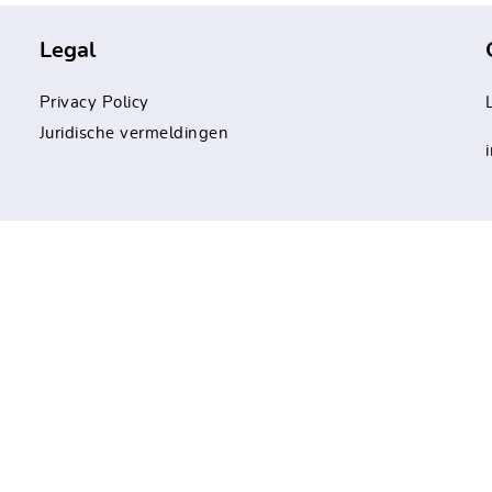
Legal
Privacy Policy
Juridische vermeldingen