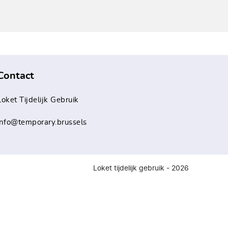
Contact
Loket Tijdelijk Gebruik
info@temporary.brussels
Loket tijdelijk gebruik - 2026