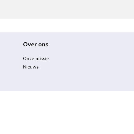
Over ons
Onze missie
Nieuws