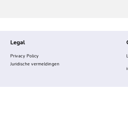
Legal
Privacy Policy
Juridische vermeldingen