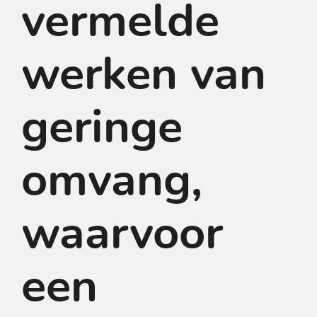
vermelde
werken van
geringe
omvang,
waarvoor
een