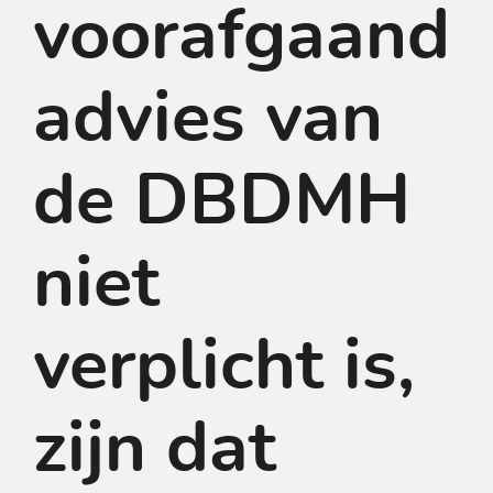
voorafgaand
advies van
de DBDMH
niet
verplicht is,
zijn dat