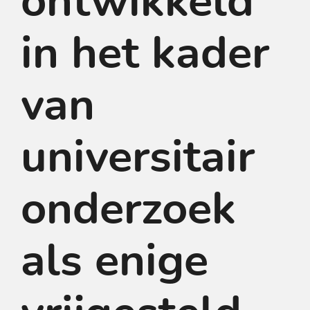
ontwikkeld
in het kader
van
universitair
onderzoek
als enige