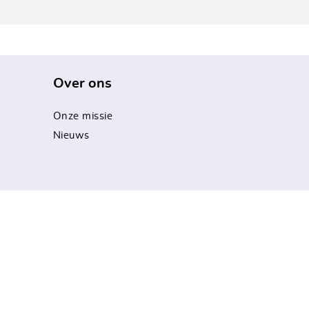
Over ons
Onze missie
Nieuws