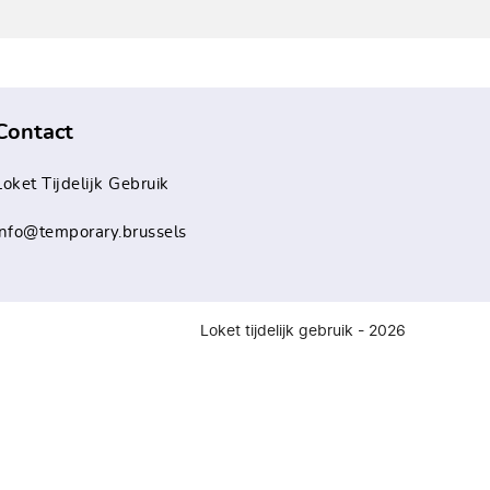
Contact
Loket Tijdelijk Gebruik
info@temporary.brussels
Loket tijdelijk gebruik - 2026