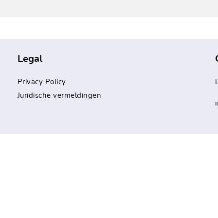
Legal
Privacy Policy
Juridische vermeldingen