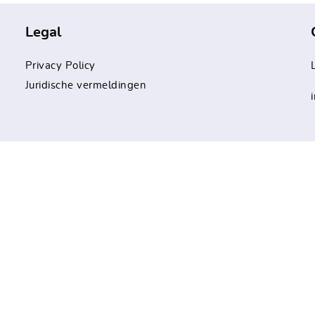
Legal
Privacy Policy
Juridische vermeldingen