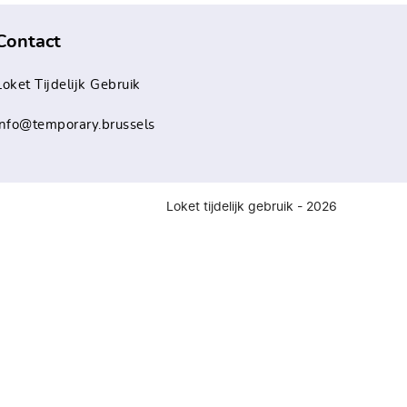
Contact
Loket Tijdelijk Gebruik
info@temporary.brussels
Loket tijdelijk gebruik - 2026