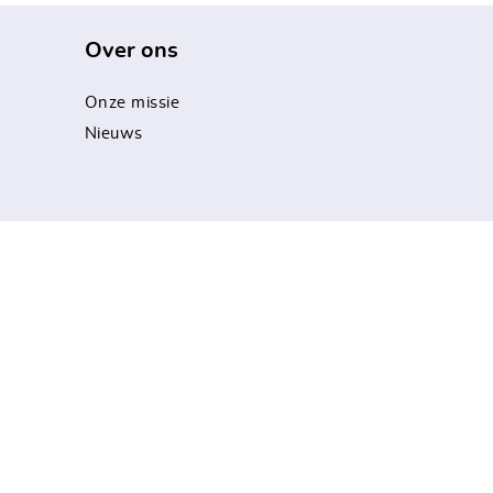
Over ons
Onze missie
Nieuws