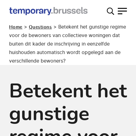
Loket
tijdelijk
>
>
Betekent het gunstige regime
Home
Questions
gebruik
voor de bewoners van collectieve woningen dat
buiten dit kader de inschrijving in eenzelfde
huishouden automatisch wordt opgelegd aan de
verschillende bewoners?
Betekent het
gunstige