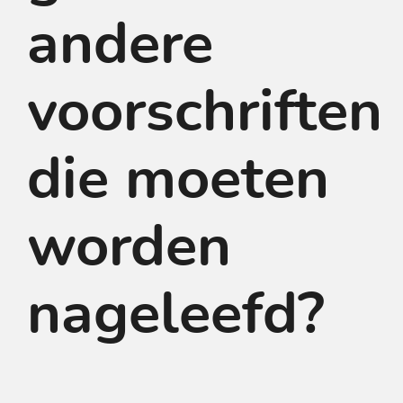
andere
voorschriften
die moeten
worden
nageleefd?