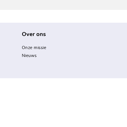
Over ons
Onze missie
Nieuws