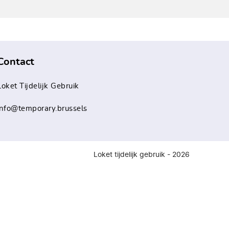
Contact
Loket Tijdelijk Gebruik
info@temporary.brussels
Loket tijdelijk gebruik - 2026