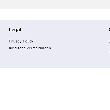
Legal
Privacy Policy
Juridische vermeldingen