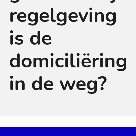
regelgeving
is de
domiciliëring
in de weg?