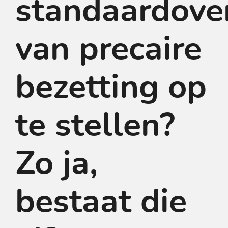
standaardove
van precaire
bezetting op
te stellen?
Zo ja,
bestaat die