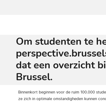
Om studenten te hel
perspective.brussel
dat een overzicht b
Brussel.
Binnenkort beginnen voor de ruim 100.000 stude
ze zich in optimale omstandigheden kunnen conc