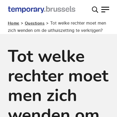
Loket
tijdelijk
>
>
Tot welke rechter moet men
Home
Questions
gebruik
zich wenden om de uithuiszetting te verkrijgen?
Tot welke
rechter moet
men zich
wenden om