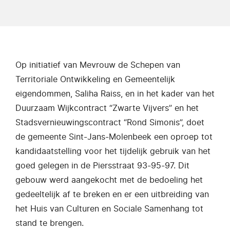
Op initiatief van Mevrouw de Schepen van
Territoriale Ontwikkeling en Gemeentelijk
eigendommen, Saliha Raiss, en in het kader van het
Duurzaam Wijkcontract “Zwarte Vijvers” en het
Stadsvernieuwingscontract “Rond Simonis”, doet
de gemeente Sint-Jans-Molenbeek een oproep tot
kandidaatstelling voor het tijdelijk gebruik van het
goed gelegen in de Piersstraat 93-95-97. Dit
gebouw werd aangekocht met de bedoeling het
gedeeltelijk af te breken en er een uitbreiding van
het Huis van Culturen en Sociale Samenhang tot
stand te brengen.