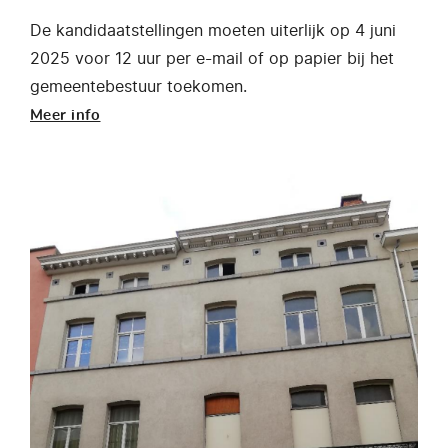
De kandidaatstellingen moeten uiterlijk op 4 juni
2025 voor 12 uur per e-mail of op papier bij het
gemeentebestuur toekomen.
Meer info