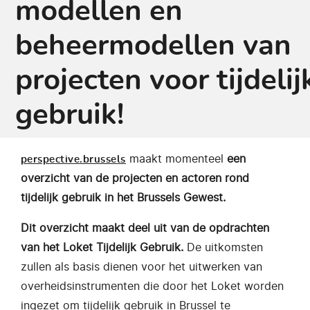
modellen en
beheermodellen van
projecten voor tijdelij
gebruik!
maakt momenteel
een
perspective.brussels
overzicht van de projecten en actoren rond
tijdelijk gebruik in het Brussels Gewest.
Dit overzicht maakt deel uit van de opdrachten
van het Loket Tijdelijk Gebruik.
De uitkomsten
zullen als basis dienen voor het uitwerken van
overheidsinstrumenten die door het Loket worden
ingezet om tijdelijk gebruik in Brussel te