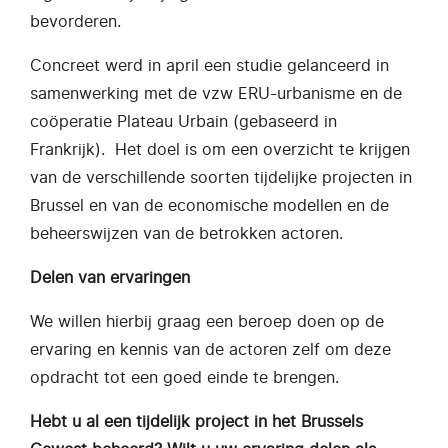
bevorderen.
Concreet werd in april een studie gelanceerd in
samenwerking met de vzw ERU-urbanisme en de
coöperatie Plateau Urbain (gebaseerd in
Frankrijk). Het doel is om een overzicht te krijgen
van de verschillende soorten tijdelijke projecten in
Brussel en van de economische modellen en de
beheerswijzen van de betrokken actoren.
Delen van ervaringen
We willen hierbij graag een beroep doen op de
ervaring en kennis van de actoren zelf om deze
opdracht tot een goed einde te brengen.
Hebt u al een tijdelijk project in het Brussels