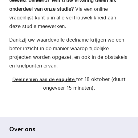
Gewest beheerd? Wilt u uw ervaring delen als
onderdeel van onze studie?
Via een online
vragenlijst kunt u in alle vertrouwelijkheid aan
deze studie meewerken.
Dankzij uw waardevolle deelname krijgen we een
beter inzicht in de manier waarop tijdelijke
projecten worden opgezet, en ook in de obstakels
en knelpunten ervan.
tot 18 oktober (duurt
Deelnemen aan de enquête
ongeveer 15 minuten).
Over ons