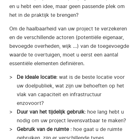
en u hebt een idee, maar geen passende plek om
het in de praktijk te brengen?
Om de haalbaarheid van uw project te verzekeren
en de verschillende actoren (potentiële eigenaar,
bevoegde overheden, wijk …) van de toegevoegde
waarde te overtuigen, moet u eerst een aantal
essentiële elementen definiëren.
De ideale locatie
: wat is de beste locatie voor
uw doelpubliek, wat zijn uw behoeften op het
vlak van capaciteit en infrastructuur
enzovoort?
Duur van het tijdelijk gebruik
: hoe lang hebt u
nodig om uw project levensvatbaar te maken?
Gebruik van de ruimte
: hoe gaat u de ruimte
gebruiken, zijn er verschillende types