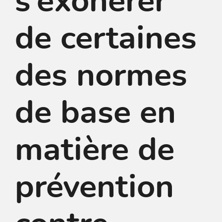
s’exonérer
de certaines
des normes
de base en
matière de
prévention