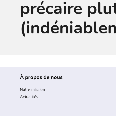
précaire plu
(indéniable
À propos de nous
Notre mission
Actualités