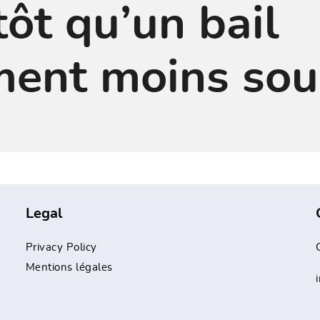
tôt qu’un bail
ment moins sou
Legal
Privacy Policy
Mentions légales