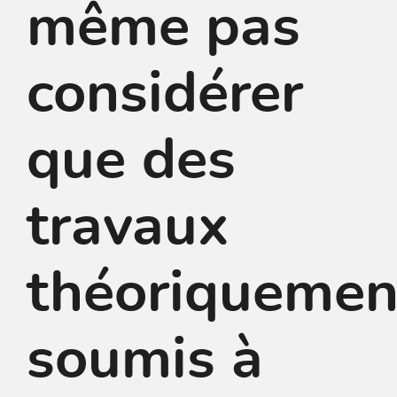
même pas
considérer
que des
travaux
théoriquemen
soumis à