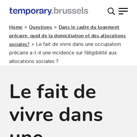
Guichet
occupation
>
>
Home
Questions
Dans le cadre du logement
temporaire
précaire, quid de la domiciliation et des allocations
>
Le fait de vivre dans une occupation
sociales?
précaire a-t-il une incidence sur l’éligibilité aux
allocations sociales ?
Le fait de
vivre dans