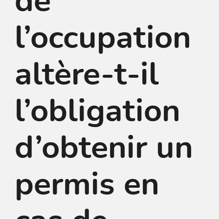
de
l’occupation
altère-t-il
l’obligation
d’obtenir un
permis en