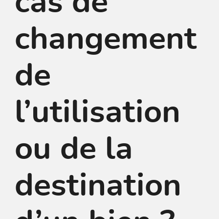
cas de
changement
de
l’utilisation
ou de la
destination