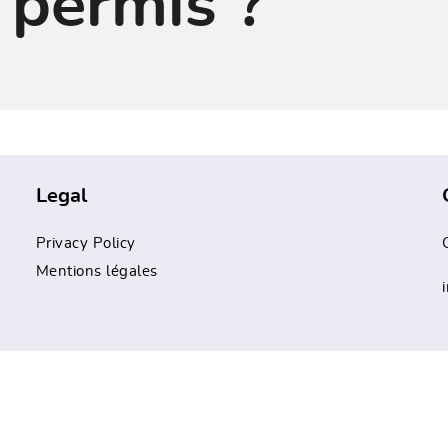
 permis ?
Legal
Privacy Policy
Mentions légales