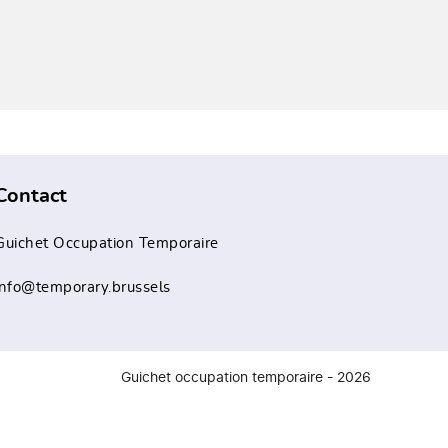
Contact
Guichet Occupation Temporaire
info@temporary.brussels
Guichet occupation temporaire - 2026