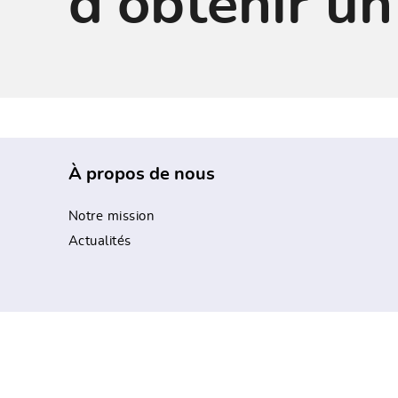
d’obtenir un
À propos de nous
Notre mission
Actualités