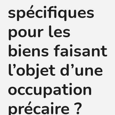
spécifiques
pour les
biens faisant
l’objet d’une
occupation
précaire ?