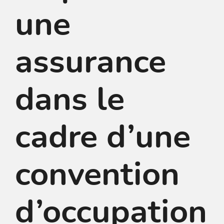
une
assurance
dans le
cadre d’une
convention
d’occupation