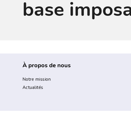
base imposa
À propos de nous
Notre mission
Actualités