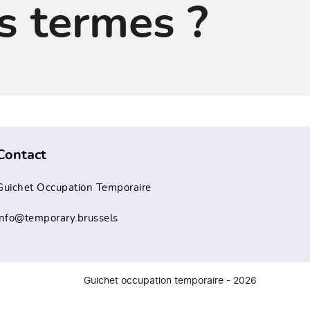
s termes ?
Contact
Guichet Occupation Temporaire
info@temporary.brussels
Guichet occupation temporaire - 2026