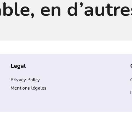
ble, en d’autre
Legal
Privacy Policy
Mentions légales