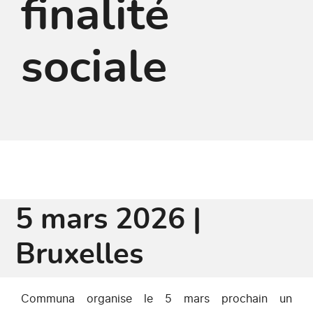
finalité
sociale
5 mars 2026 |
Bruxelles
Communa organise le 5 mars prochain un