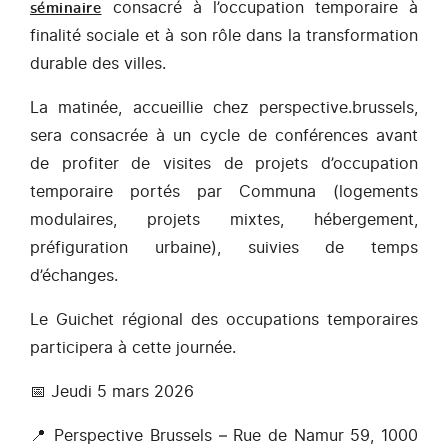
consacré à l’occupation temporaire à
séminaire
finalité sociale et à son rôle dans la transformation
durable des villes.
La matinée, accueillie chez perspective.brussels,
sera consacrée à un cycle de conférences avant
de profiter de visites de projets d’occupation
temporaire portés par Communa (logements
modulaires, projets mixtes, hébergement,
préfiguration urbaine), suivies de temps
d’échanges.
Le Guichet régional des occupations temporaires
participera à cette journée.
📅 Jeudi 5 mars 2026
📍 Perspective Brussels – Rue de Namur 59, 1000