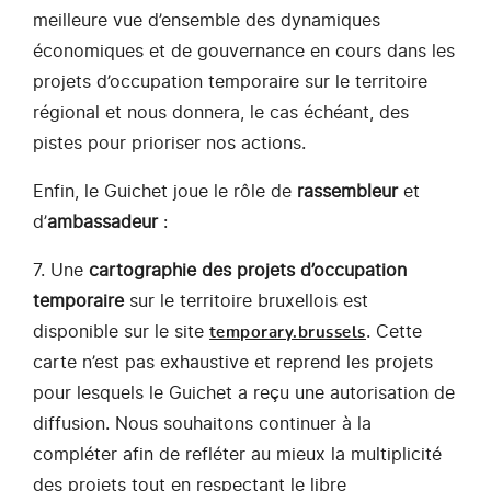
meilleure vue d’ensemble des dynamiques
économiques et de gouvernance en cours dans les
projets d’occupation temporaire sur le territoire
régional et nous donnera, le cas échéant, des
pistes pour prioriser nos actions.
Enfin, le Guichet joue le rôle de
rassembleur
et
d’
ambassadeur
:
7. Une
cartographie des projets d’occupation
temporaire
sur le territoire bruxellois est
disponible sur le site
. Cette
temporary.brussels
carte n’est pas exhaustive et reprend les projets
pour lesquels le Guichet a reçu une autorisation de
diffusion. Nous souhaitons continuer à la
compléter afin de refléter au mieux la multiplicité
des projets tout en respectant le libre