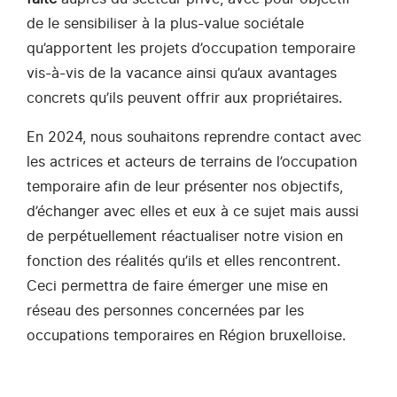
de le sensibiliser à la plus-value sociétale
qu’apportent les projets d’occupation temporaire
vis-à-vis de la vacance ainsi qu’aux avantages
concrets qu’ils peuvent offrir aux propriétaires.
En 2024, nous souhaitons reprendre contact avec
les actrices et acteurs de terrains de l’occupation
temporaire afin de leur présenter nos objectifs,
d’échanger avec elles et eux à ce sujet mais aussi
de perpétuellement réactualiser notre vision en
fonction des réalités qu’ils et elles rencontrent.
Ceci permettra de faire émerger une mise en
réseau des personnes concernées par les
occupations temporaires en Région bruxelloise.