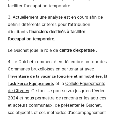
faciliter l’occupation temporaire.
3. Actuellement une analyse est en cours afin de
définir différents critères pour l’attribution
d’incitants
financiers destinés à faciliter
l’occupation temporaire
.
Le Guichet joue le rôle de
centre d’expertise
:
4. Le Guichet commencé en décembre un tour des
Communes bruxelloises en partenariat avec
l’
, la
Inventaire de la vacance foncière et immobilière
et la
Cellule Equipements
Task Force Equipements
de Citydev
. Ce tour se poursuivra jusqu’en février
2024 et nous permettra de rencontrer les actrices
et acteurs communaux, de présenter le Guichet,
ses objectifs et ses méthodes d’accompagnement