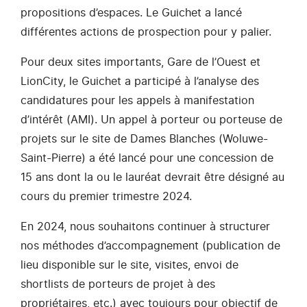
propositions d’espaces. Le Guichet a lancé
différentes actions de prospection pour y palier.
Pour deux sites importants, Gare de l’Ouest et
LionCity, le Guichet a participé à l’analyse des
candidatures pour les appels à manifestation
d’intérêt (AMI). Un appel à porteur ou porteuse de
projets sur le site de Dames Blanches (Woluwe-
Saint-Pierre) a été lancé pour une concession de
15 ans dont la ou le lauréat devrait être désigné au
cours du premier trimestre 2024.
En 2024, nous souhaitons continuer à structurer
nos méthodes d’accompagnement (publication de
lieu disponible sur le site, visites, envoi de
shortlists de porteurs de projet à des
propriétaires, etc.) avec toujours pour objectif de