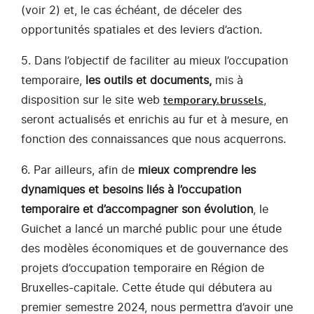
(voir 2) et, le cas échéant, de déceler des
opportunités spatiales et des leviers d’action.
5. Dans l’objectif de faciliter au mieux l’occupation
temporaire,
les outils et documents,
mis à
disposition sur le site web
,
temporary.brussels
seront actualisés et enrichis au fur et à mesure, en
fonction des connaissances que nous acquerrons.
6. Par ailleurs, afin de
mieux comprendre les
dynamiques et besoins liés à l’occupation
temporaire et d’accompagner son évolution
, le
Guichet a lancé un marché public pour une étude
des modèles économiques et de gouvernance des
projets d’occupation temporaire en Région de
Bruxelles-capitale. Cette étude qui débutera au
premier semestre 2024, nous permettra d’avoir une