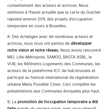
consentement des acteurs et actrices. Nous
estimons à l’heure actuelle que la carte du Guichet
reprend environ 20% des projets d’occupation
temporaire en cours à Bruxelles.
8. Des échanges avec de nombreux acteurs et
actrices, nous nous ont permis de
développer
notre vision et notre réseau
. Nous avons rencontré
MEL Lille-Métropole, SAMOO, BASTA ASBL, la
VUB, les Référents Logements des Communes, les
acteurs de la plateforme ICC de hub.brussels et
participé au festival international de régénération
urbaine Many Possible Cities. Ceci complète les
présentations aux Communes évoquées plus haut.
9. La
promotion de l’occupation temporaire a été
faite
auprès du secteur privé, avec pour objectif