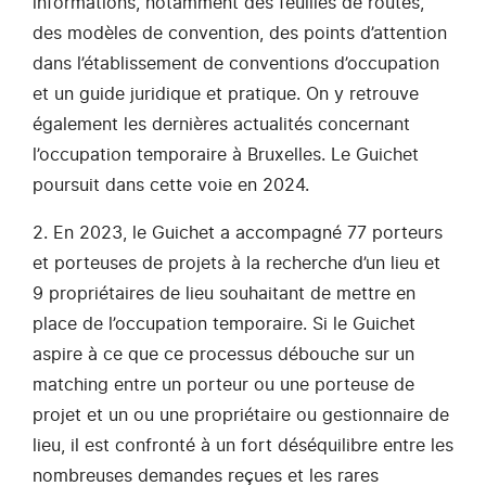
informations, notamment des feuilles de routes,
des modèles de convention, des points d’attention
dans l’établissement de conventions d’occupation
et un guide juridique et pratique. On y retrouve
également les dernières actualités concernant
l’occupation temporaire à Bruxelles. Le Guichet
poursuit dans cette voie en 2024.
2. En 2023, le Guichet a accompagné 77 porteurs
et porteuses de projets à la recherche d’un lieu et
9 propriétaires de lieu souhaitant de mettre en
place de l’occupation temporaire. Si le Guichet
aspire à ce que ce processus débouche sur un
matching entre un porteur ou une porteuse de
projet et un ou une propriétaire ou gestionnaire de
lieu, il est confronté à un fort déséquilibre entre les
nombreuses demandes reçues et les rares