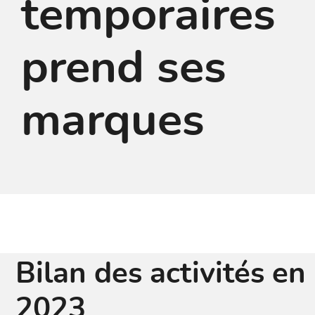
temporaires
prend ses
marques
Bilan des activités en
2023