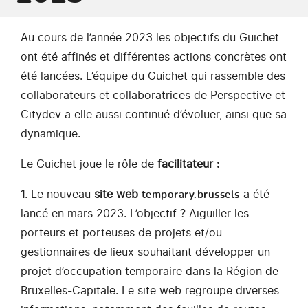
Au cours de l’année 2023 les objectifs du Guichet
ont été affinés et différentes actions concrètes ont
été lancées. L’équipe du Guichet qui rassemble des
collaborateurs et collaboratrices de Perspective et
Citydev a elle aussi continué d’évoluer, ainsi que sa
dynamique.
Le Guichet joue le rôle de
facilitateur :
1. Le nouveau
site web
a été
temporary.brussels
lancé en mars 2023. L’objectif ? Aiguiller les
porteurs et porteuses de projets et/ou
gestionnaires de lieux souhaitant développer un
projet d’occupation temporaire dans la Région de
Bruxelles-Capitale. Le site web regroupe diverses