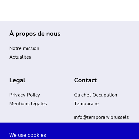
À propos de nous
Notre mission
Actualités
Legal
Contact
Privacy Policy
Guichet Occupation
Mentions légales
Temporaire
info@temporary.brussels
We use cookies