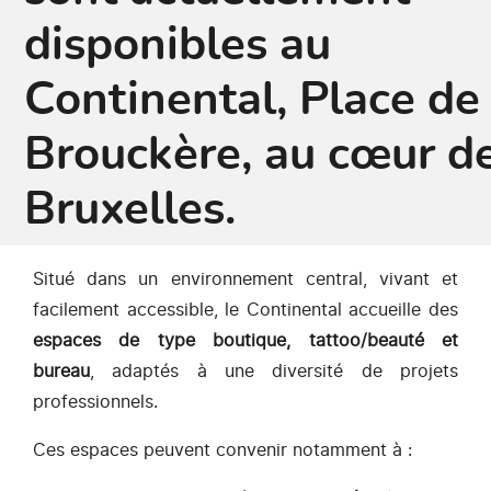
disponibles au
Continental, Place de
Brouckère, au cœur d
Bruxelles.
Situé dans un environnement central, vivant et
facilement accessible, le Continental accueille des
espaces de type boutique, tattoo/beauté et
bureau
, adaptés à une diversité de projets
professionnels.
Ces espaces peuvent convenir notamment à :