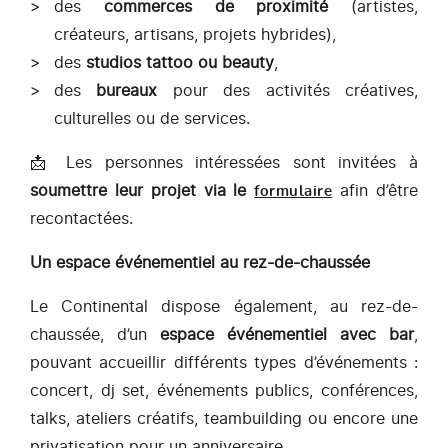
des
commerces de proximité
(artistes,
créateurs, artisans, projets hybrides),
des
studios tattoo ou beauty
,
des
bureaux
pour des activités créatives,
culturelles ou de services.
📩 Les personnes intéressées sont invitées à
soumettre leur projet via le
afin d’être
formulaire
recontactées.
Un espace événementiel au rez-de-chaussée
Le Continental dispose également, au rez-de-
chaussée, d’un
espace événementiel avec bar
,
pouvant accueillir différents types d’événements :
concert, dj set, événements publics, conférences,
talks, ateliers créatifs, teambuilding ou encore une
privatisation pour un anniversaire.