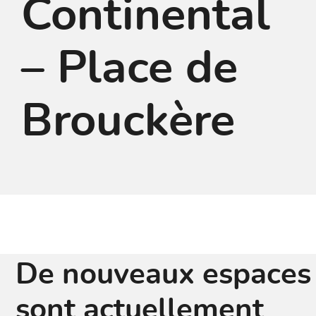
Continental
– Place de
Brouckère
De nouveaux espaces
sont actuellement