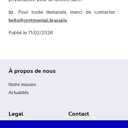
📧 Pour toute demande, merci de contacter :
hello@continental.brussels
Publié le 11/02/2026
À propos de nous
Notre mission
Actualités
Legal
Contact
Privacy Policy
Guichet Occupation