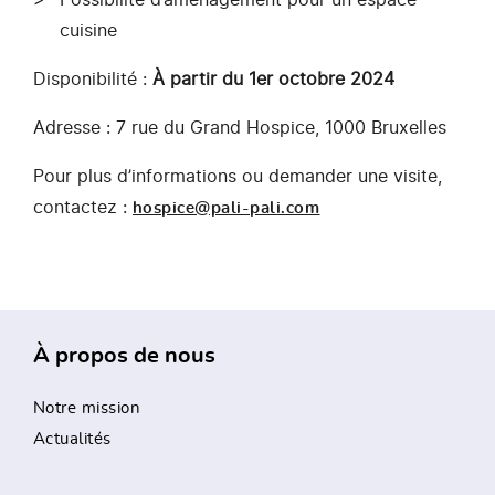
cuisine
Disponibilité :
À partir du 1er octobre 2024
Adresse : 7 rue du Grand Hospice, 1000 Bruxelles
Pour plus d’informations ou demander une visite,
contactez :
hospice@pali-pali.com
À propos de nous
Notre mission
Actualités