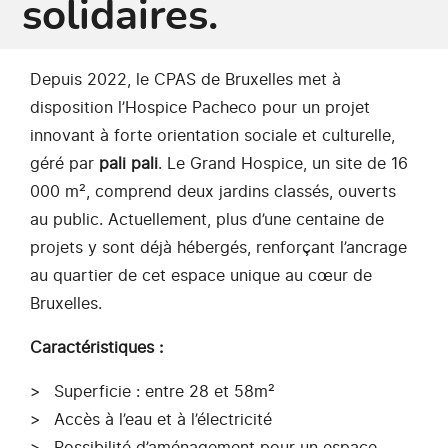
solidaires.
Depuis 2022, le CPAS de Bruxelles met à
disposition l’Hospice Pacheco pour un projet
innovant à forte orientation sociale et culturelle,
géré par
pali pali
. Le Grand Hospice, un site de 16
000 m², comprend deux jardins classés, ouverts
au public. Actuellement, plus d’une centaine de
projets y sont déjà hébergés, renforçant l’ancrage
au quartier de cet espace unique au cœur de
Bruxelles.
Caractéristiques :
Superficie : entre 28 et 58m²
Accès à l’eau et à l’électricité
Possibilité d’aménagement pour un espace