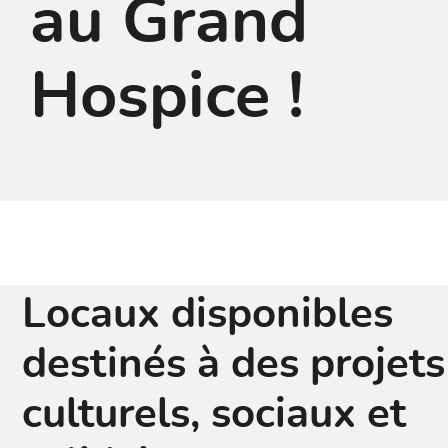
au Grand
Hospice !
Locaux disponibles
destinés à des projets
culturels, sociaux et