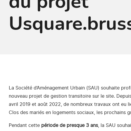
du projet
Usquare.brus
La Société d’Aménagement Urbain (SAU) souhaite profit
nouveau projet de gestion transitoire sur le site. Depuis
avril 2019 et août 2022, de nombreux travaux ont eu lie
Clos des mariés en logements sociaux, les prochains gr
Pendant cette
période de presque 3 ans
, la SAU souhai