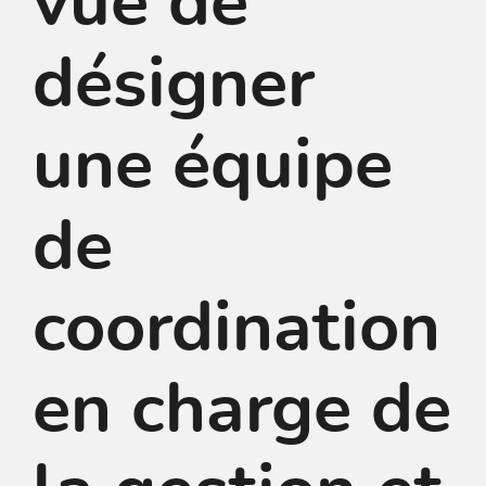
vue de
désigner
une équipe
de
coordination
en charge de