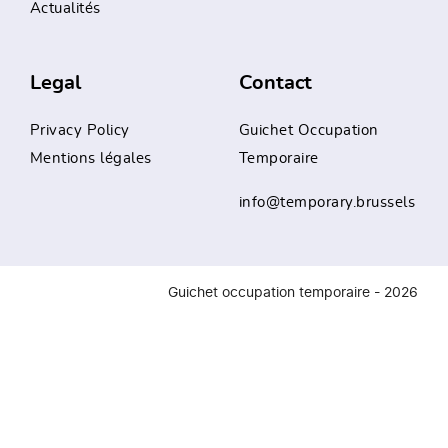
Actualités
Legal
Contact
Privacy Policy
Guichet Occupation
Mentions légales
Temporaire
info@temporary.brussels
Guichet occupation temporaire - 2026