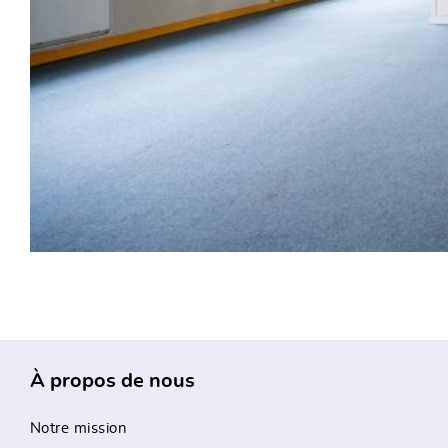
À propos de nous
Notre mission