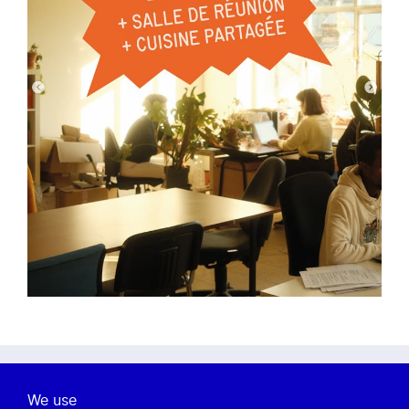
À propos de nous
We use