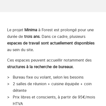
Le projet
Minima
à Forest est prolongé pour une
durée de
trois ans
. Dans ce cadre, plusieurs
espaces de travail sont actuellement disponibles
au sein du site.
Ces espaces peuvent accueillir notamment des
structures à la recherche de bureaux
.
Bureau fixe ou volant, selon les besoins
2 salles de réunion + cuisine équipée + coin
détente
Prix libres et conscients, à partir de 95€/mois
HTVA