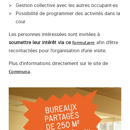
Gestion collective avec les autres occupant·es
Possibilité de programmer des activités dans la
cour
Les personnes intéressées sont invitées à
soumettre leur intérêt via ce
afin d’être
formulaire
recontactées pour l’organisation d’une visite.
Plus d’informations directement sur le site de
.
Communa