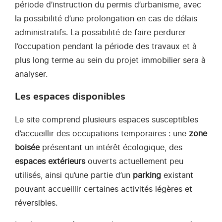
période d’instruction du permis d’urbanisme, avec
la possibilité d’une prolongation en cas de délais
administratifs. La possibilité de faire perdurer
l’occupation pendant la période des travaux et à
plus long terme au sein du projet immobilier sera à
analyser.
Les espaces disponibles
Le site comprend plusieurs espaces susceptibles
d’accueillir des occupations temporaires : une
zone
boisée
présentant un intérêt écologique, des
espaces extérieurs
ouverts actuellement peu
utilisés, ainsi qu’une partie d’un
parking
existant
pouvant accueillir certaines activités légères et
réversibles.