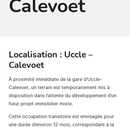
Calevoet
Localisation : Uccle –
Calevoet
À proximité immédiate de la gare d’Uccle-
Calevoet, un terrain est temporairement mis à
disposition dans l’attente du développement d’un
futur projet immobilier mixte.
Cette occupation transitoire est envisagée pour
une durée d’environ 12 mois, correspondant à la