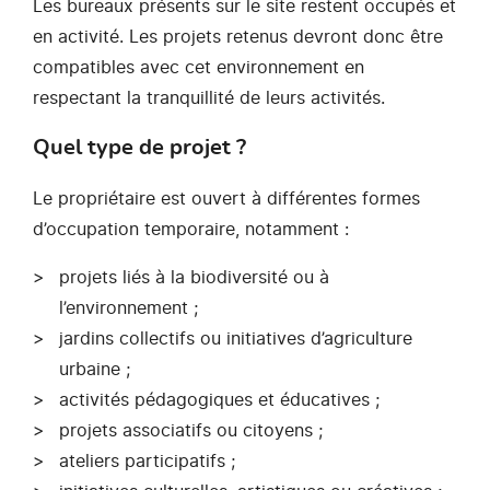
Les bureaux présents sur le site restent occupés et
en activité. Les projets retenus devront donc être
compatibles avec cet environnement en
respectant la tranquillité de leurs activités.
Quel type de projet ?
Le propriétaire est ouvert à différentes formes
d’occupation temporaire, notamment :
projets liés à la biodiversité ou à
l’environnement ;
jardins collectifs ou initiatives d’agriculture
urbaine ;
activités pédagogiques et éducatives ;
projets associatifs ou citoyens ;
ateliers participatifs ;