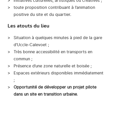
initiatives culturelles, artistiques ou créatives ;
toute proposition contribuant à l’animation
positive du site et du quartier.
Les atouts du lieu
Situation à quelques minutes à pied de la gare
d’Uccle-Calevoet ;
Très bonne accessibilité en transports en
commun ;
Présence d’une zone naturelle et boisée ;
Espaces extérieurs disponibles immédiatement
;
Opportunité de développer un projet pilote
dans un site en transition urbaine
.