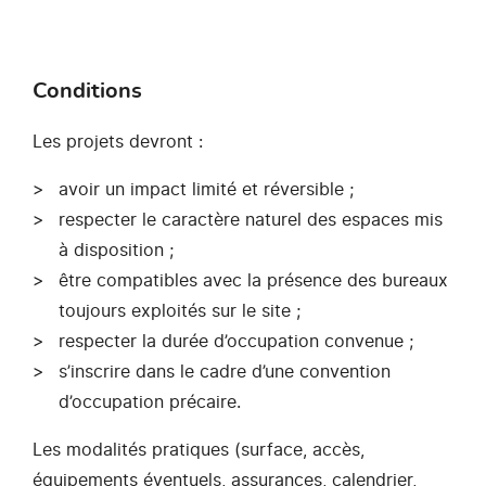
Conditions
Les projets devront :
avoir un impact limité et réversible ;
respecter le caractère naturel des espaces mis
à disposition ;
être compatibles avec la présence des bureaux
toujours exploités sur le site ;
respecter la durée d’occupation convenue ;
s’inscrire dans le cadre d’une convention
d’occupation précaire.
Les modalités pratiques (surface, accès,
équipements éventuels, assurances, calendrier,