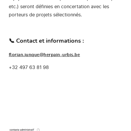
etc.) seront définies en concertation avec les
porteurs de projets sélectionnés.
📞 Contact et informations :
florian.junque@herpain-urbis.be
+32 497 63 81 98